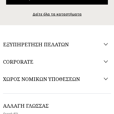
Δείτε όλα τα καταστήματα
ΕΞΥΠΗΡΕΤΗΣΗ ΠΕΛΑΤΩΝ
CORPORATE
ΧΩΡΟΣ ΝΟΜΙΚΩΝ ΥΠΟΘΕΣΕΩΝ
ΑΛΛΑΓΉ ΓΛΏΣΣΑΣ
Greek (El)